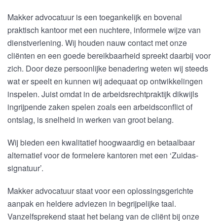
Makker advocatuur is een toegankelijk en bovenal
praktisch kantoor met een nuchtere, informele wijze van
dienstverlening. Wij houden nauw contact met onze
cliënten en een goede bereikbaarheid spreekt daarbij voor
zich. Door deze persoonlijke benadering weten wij steeds
wat er speelt en kunnen wij adequaat op ontwikkelingen
inspelen. Juist omdat in de arbeidsrechtpraktijk dikwijls
ingrijpende zaken spelen zoals een arbeidsconflict of
ontslag, is snelheid in werken van groot belang.
Wij bieden een kwalitatief hoogwaardig en betaalbaar
alternatief voor de formelere kantoren met een ‘Zuidas-
signatuur’.
Makker advocatuur staat voor een oplossingsgerichte
aanpak en heldere adviezen in begrijpelijke taal.
Vanzelfsprekend staat het belang van de cliënt bij onze